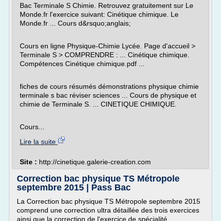
Bac Terminale S Chimie. Retrouvez gratuitement sur Le
Monde.fr l'exercice suivant: Cinétique chimique. Le
Monde.fr ... Cours d&rsquo;anglais;
Cours en ligne Physique-Chimie Lycée. Page d'accueil >
Terminale S > COMPRENDRE : ... Cinétique chimique.
Compétences Cinétique chimique.pdf ...
fiches de cours résumés démonstrations physique chimie
terminale s bac réviser sciences ... Cours de physique et
chimie de Terminale S. ... CINETIQUE CHIMIQUE.
Cours...
Lire la suite
Site :
http://cinetique.galerie-creation.com
Correction bac physique TS Métropole
septembre 2015 | Pass Bac
La Correction bac physique TS Métropole septembre 2015
comprend une correction ultra détaillée des trois exercices
ainsi que la correction de l'exercice de spécialité.