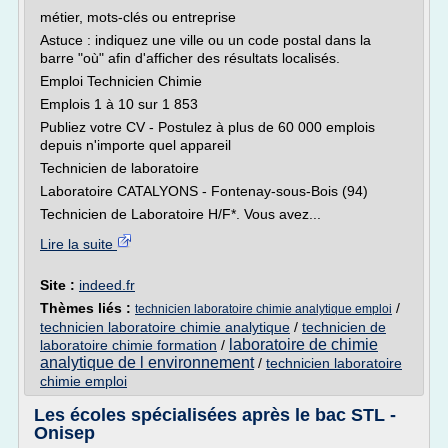
métier, mots-clés ou entreprise
Astuce : indiquez une ville ou un code postal dans la
barre "où" afin d'afficher des résultats localisés.
Emploi Technicien Chimie
Emplois 1 à 10 sur 1 853
Publiez votre CV - Postulez à plus de 60 000 emplois
depuis n'importe quel appareil
Technicien de laboratoire
Laboratoire CATALYONS - Fontenay-sous-Bois (94)
Technicien de Laboratoire H/F*. Vous avez...
Lire la suite
Site :
indeed.fr
Thèmes liés :
/
technicien laboratoire chimie analytique emploi
technicien laboratoire chimie analytique
/
technicien de
laboratoire de chimie
laboratoire chimie formation
/
analytique de l environnement
/
technicien laboratoire
chimie emploi
Les écoles spécialisées après le bac STL -
Onisep