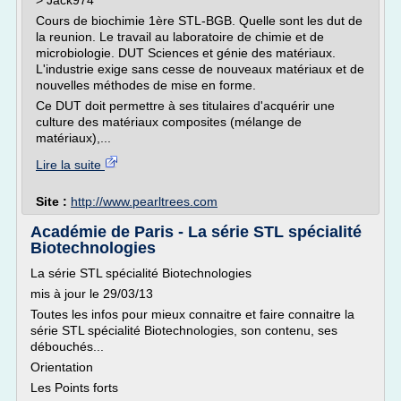
> Jack974
Cours de biochimie 1ère STL-BGB. Quelle sont les dut de
la reunion. Le travail au laboratoire de chimie et de
microbiologie. DUT Sciences et génie des matériaux.
L'industrie exige sans cesse de nouveaux matériaux et de
nouvelles méthodes de mise en forme.
Ce DUT doit permettre à ses titulaires d'acquérir une
culture des matériaux composites (mélange de
matériaux),...
Lire la suite
Site :
http://www.pearltrees.com
Académie de Paris - La série STL spécialité
Biotechnologies
La série STL spécialité Biotechnologies
mis à jour le 29/03/13
Toutes les infos pour mieux connaitre et faire connaitre la
série STL spécialité Biotechnologies, son contenu, ses
débouchés...
Orientation
Les Points forts