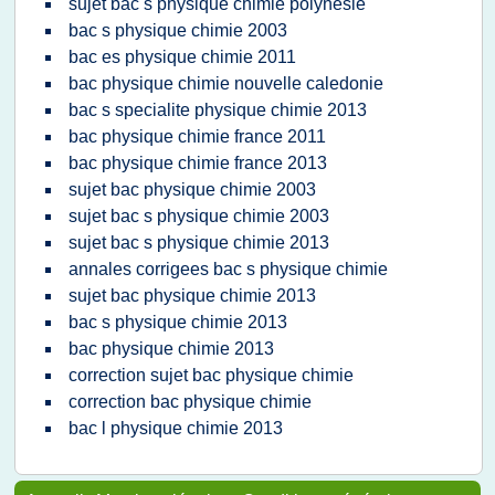
sujet bac s physique chimie polynesie
bac s physique chimie 2003
bac es physique chimie 2011
bac physique chimie nouvelle caledonie
bac s specialite physique chimie 2013
bac physique chimie france 2011
bac physique chimie france 2013
sujet bac physique chimie 2003
sujet bac s physique chimie 2003
sujet bac s physique chimie 2013
annales corrigees bac s physique chimie
sujet bac physique chimie 2013
bac s physique chimie 2013
bac physique chimie 2013
correction sujet bac physique chimie
correction bac physique chimie
bac l physique chimie 2013