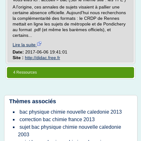
A l'origine, ces annales de sujets visaient à pallier une
certaine absence officielle. Aujourd'hui nous recherchons
la complémentarité des formats : le CRDP de Rennes
mettait en ligne les sujets de métropole et de Pondichery
au format .pdf (et même les barèmes officiels), et
certains...
Lire la suite
Date:
2017-06-06 19:41:01
Site :
http://didac.free.fr
4 Ressources
Thèmes associés
bac physique chimie nouvelle caledonie 2013
correction bac chimie france 2013
sujet bac physique chimie nouvelle caledonie
2003