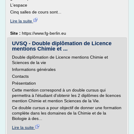
L'espace
Cinq salles de cours sont...
Lire la suite
Site :
https://www.fg-berlin.eu
UVSQ - Double diplômation de Licence
mentions Chimie et ...
Double diplômation de Licence mentions Chimie et
Sciences de la vie
Informations générales
Contacts
Présentation
Cette mention correspond à un double cursus qui
permettra à l'étudiant d'obtenir les 2 diplômes de licences
mention Chimie et mention Sciences de la Vie.
Ce double cursus a pour objectif de donner une formation
complète dans les domaines de la Chimie et de la
Biologie à des...
Lire la suite