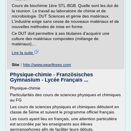
Cours de biochimie 1ère STL-BGB. Quelle sont les dut de
la reunion. Le travail au laboratoire de chimie et de
microbiologie. DUT Sciences et génie des matériaux.
L'industrie exige sans cesse de nouveaux matériaux et de
nouvelles méthodes de mise en forme.
Ce DUT doit permettre à ses titulaires d'acquérir une
culture des matériaux composites (mélange de
matériaux),...
Lire la suite
Site :
http://www.pearltrees.com
Physique-chimie - Französisches
Gymnasium - Lycée Français ...
Physique-chimie
Particularités des cours de sciences physiques et chimiques
au FG
Les cours de sciences physiques et chimiques débutent en
classe de 5ème et suivent le programme officiel français.
Les cours ayant lieu en français, une attention particulière
est accordée par les enseignants aux élèves
germanophones afin de faciliter leurs débuts.