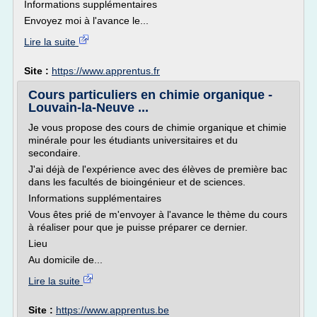
Informations supplémentaires
Envoyez moi à l'avance le...
Lire la suite
Site :
https://www.apprentus.fr
Cours particuliers en chimie organique -
Louvain-la-Neuve ...
Je vous propose des cours de chimie organique et chimie
minérale pour les étudiants universitaires et du
secondaire.
J'ai déjà de l'expérience avec des élèves de première bac
dans les facultés de bioingénieur et de sciences.
Informations supplémentaires
Vous êtes prié de m'envoyer à l'avance le thème du cours
à réaliser pour que je puisse préparer ce dernier.
Lieu
Au domicile de...
Lire la suite
Site :
https://www.apprentus.be