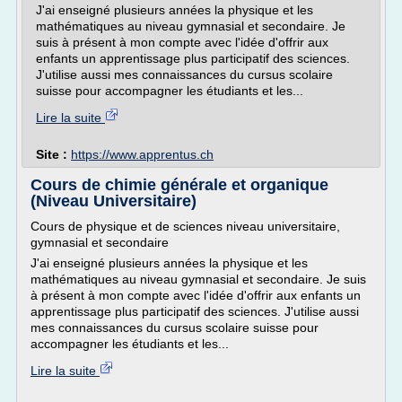
J'ai enseigné plusieurs années la physique et les
mathématiques au niveau gymnasial et secondaire. Je
suis à présent à mon compte avec l'idée d'offrir aux
enfants un apprentissage plus participatif des sciences.
J'utilise aussi mes connaissances du cursus scolaire
suisse pour accompagner les étudiants et les...
Lire la suite
Site :
https://www.apprentus.ch
Cours de chimie générale et organique
(Niveau Universitaire)
Cours de physique et de sciences niveau universitaire,
gymnasial et secondaire
J'ai enseigné plusieurs années la physique et les
mathématiques au niveau gymnasial et secondaire. Je suis
à présent à mon compte avec l'idée d'offrir aux enfants un
apprentissage plus participatif des sciences. J'utilise aussi
mes connaissances du cursus scolaire suisse pour
accompagner les étudiants et les...
Lire la suite