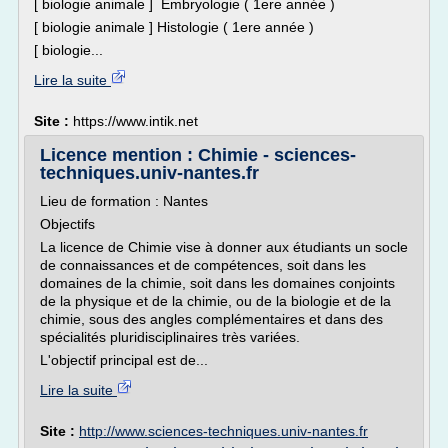
[ biologie animale ] Embryologie ( 1ere année )
[ biologie animale ] Histologie ( 1ere année )
[ biologie...
Lire la suite
Site :
https://www.intik.net
Licence mention : Chimie - sciences-
techniques.univ-nantes.fr
Lieu de formation : Nantes
Objectifs
La licence de Chimie vise à donner aux étudiants un socle
de connaissances et de compétences, soit dans les
domaines de la chimie, soit dans les domaines conjoints
de la physique et de la chimie, ou de la biologie et de la
chimie, sous des angles complémentaires et dans des
spécialités pluridisciplinaires très variées.
L'objectif principal est de...
Lire la suite
Site :
http://www.sciences-techniques.univ-nantes.fr