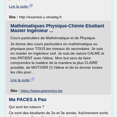
Lire la suite
Site :
http://examed.u-strasbg.fr
Mathématiques Physique-Chimie Etudiant
Master Ingénieur ...
Cours particuliers de Mathématique et de Physique.
Je donne des cours particuliers en mathématique ou
physique pour TOUS les niveaux du secondaire. Je suis
en master en ingénieur civil. Je suis de nature CALME et
très PATIENT avec l'élève. Mon but sera de faire
comprendre la matière de la manière la plus CLAIRE
possible, de MOTIVER (!) l'élève et de lui donner toutes
les clés pour...
Lire la suite
Site :
https://www.apprentus.be
Ma PACES à Pau
Qui sont les tuteurs ?
Ce sont des étudiants de 2e et 3e année, fraîchement sortis