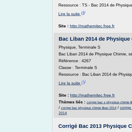
Ressource : TS - Bac 2014 de Physique
Lire la suite
Site :
http://mathemitec.free.fr
Bac Liban 2014 de Physique Ch
Physique, Terminale S
Bac Liban 2014 de Physique Chimie, sé
Référence : 4267
Classe : Terminale S
Ressource : Bac Liban 2014 de Physique
Lire la suite
Site :
http://mathemitec.free.fr
Thèmes liés :
corrige bac s physique chimie l
/
/
corrige
corrige bac physique chimie liban 2014
2014
Corrigé Bac 2013 Physique C