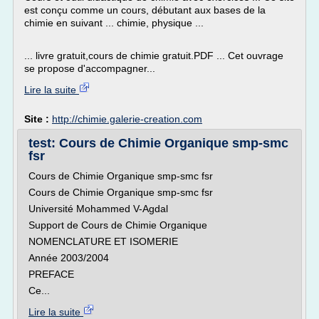
est conçu comme un cours, débutant aux bases de la
chimie en suivant ... chimie, physique ...
... livre gratuit,cours de chimie gratuit.PDF ... Cet ouvrage
se propose d'accompagner...
Lire la suite
Site :
http://chimie.galerie-creation.com
test: Cours de Chimie Organique smp-smc
fsr
Cours de Chimie Organique smp-smc fsr
Cours de Chimie Organique smp-smc fsr
Université Mohammed V-Agdal
Support de Cours de Chimie Organique
NOMENCLATURE ET ISOMERIE
Année 2003/2004
PREFACE
Ce...
Lire la suite