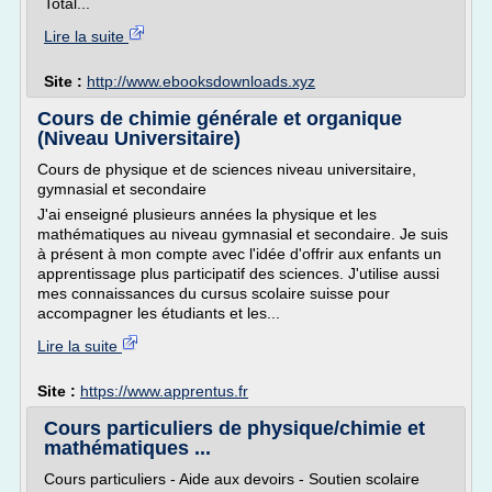
Total...
Lire la suite
Site :
http://www.ebooksdownloads.xyz
Cours de chimie générale et organique
(Niveau Universitaire)
Cours de physique et de sciences niveau universitaire,
gymnasial et secondaire
J'ai enseigné plusieurs années la physique et les
mathématiques au niveau gymnasial et secondaire. Je suis
à présent à mon compte avec l'idée d'offrir aux enfants un
apprentissage plus participatif des sciences. J'utilise aussi
mes connaissances du cursus scolaire suisse pour
accompagner les étudiants et les...
Lire la suite
Site :
https://www.apprentus.fr
Cours particuliers de physique/chimie et
mathématiques ...
Cours particuliers - Aide aux devoirs - Soutien scolaire