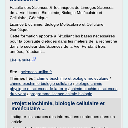
Faculté des Sciences & Techniques de Limoges Sciences
de la Vie Licence Biochimie, Biologie Moléculaire et
Cellulaire, Génétique
Licence Biochimie, Biologie Moléculaire et Cellulaire,
Génétique
Cette formation apporte à l'étudiant les bases nécessaires
pour la poursuite d'études dans les métiers de la recherche
dans le secteur des Sciences de la Vie. Pendant trois
années, l'étudiant...
Lire la suite
Site :
sciences.unilim.fr
Thèmes liés :
chimie biochimie et biologie moleculaire
/
chimie biochimie biologie cellulaire
/
biologie chimie
physique et sciences de la terre
/
chimie biochimie sciences
du vivant
/
programme licence chimie biologie
Projet:Biochimie, biologie cellulaire et
moléculaire ...
Indiquer les sources des informations contenues dans un
article.