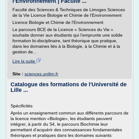
l’Environnement | Faculté ...
Faculté des Sciences & Techniques de Limoges Sciences
de la Vie Licence Biologie et Chimie de l'Environnement
Licence Biologie et Chimie de l'Environnement
Le parcours BCE de la Licence « Sciences du Vie »
souhaite donner aux étudiants qui l'emprunte une solide
formation bi-disciplinaire, tant théorique que pratique,
dans les domaines liés à la Biologie, à la Chimie et à la
gestion de...
Lire la suite
Site :
sciences.unilim.fr
Catalogue des formations de l'Université de
Lille ...
Spécificités
Après un enseignement commun aux différents parcours de
la licence mention «Biologie», les étudiants peuvent
intégrer, à partir du S4, le parcours Biochimie leur
permettant d'acquérir des connaissances fondamentales
théoriques et pratiques dans les domaines suivants: