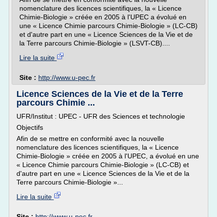
nomenclature des licences scientifiques, la « Licence
Chimie-Biologie » créée en 2005 à l'UPEC a évolué en
une « Licence Chimie parcours Chimie-Biologie » (LC-CB)
et d'autre part en une « Licence Sciences de la Vie et de
la Terre parcours Chimie-Biologie » (LSVT-CB)....
Lire la suite
Site :
http://www.u-pec.fr
Licence Sciences de la Vie et de la Terre
parcours Chimie ...
UFR/Institut : UPEC - UFR des Sciences et technologie
Objectifs
Afin de se mettre en conformité avec la nouvelle
nomenclature des licences scientifiques, la « Licence
Chimie-Biologie » créée en 2005 à l'UPEC, a évolué en une
« Licence Chimie parcours Chimie-Biologie » (LC-CB) et
d'autre part en une « Licence Sciences de la Vie et de la
Terre parcours Chimie-Biologie »...
Lire la suite
Site :
http://www.u-pec.fr