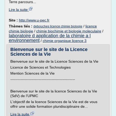
Terre parcours...
Lire la suite
Site :
http://www.u-pec.fr
Thèmes liés :
/
licence
debouches licence chimie biologie
chimie biologie
/
chimie biochimie et biologie moleculaire
/
laboratoire d application de la chimie a l
environnement
/
chimie organique licence 3
Bienvenue sur le site de la Licence
Sciences de la Vie
Bienvenue sur le site de la Licence Sciences de la Vie
Licence de Sciences et Technologies
Mention Sciences de la Vie
--------------------------------------------------
Bienvenue sur le site de la licence Sciences de la Vie
(SdV) de l'UPMC
L'objectif de la licence Sciences de la Vie est de vous
offrir une solide formation pluridisciplinaire de...
Lire la suite