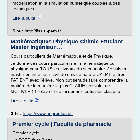
modélisation et la simulation numérique couplée à des
techniques...
Lire la suite
Site :
http://ifsa.u-pem.fr
Mathématiques Physique-Chimie Etudiant
Master Ingénieur ...
Cours particuliers de Mathématique et de Physique.
Je donne des cours particuliers en mathématique ou
physique pour TOUS les niveaux du secondaire. Je suis en
master en ingénieur civil. Je suis de nature CALME et très
PATIENT avec l'élève. Mon but sera de faire comprendre la
matière de la manière la plus CLAIRE possible, de
MOTIVER (!) l'élève et de lui donner toutes les clés pour...
Lire la suite
Site :
https://www.apprentus.be
Premier cycle | Faculté de pharmacie
Premier cycle