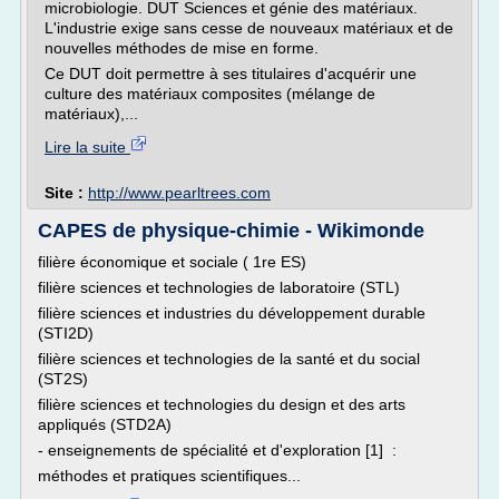
microbiologie. DUT Sciences et génie des matériaux.
L'industrie exige sans cesse de nouveaux matériaux et de
nouvelles méthodes de mise en forme.
Ce DUT doit permettre à ses titulaires d'acquérir une
culture des matériaux composites (mélange de
matériaux),...
Lire la suite
Site :
http://www.pearltrees.com
CAPES de physique-chimie - Wikimonde
filière économique et sociale ( 1re ES)
filière sciences et technologies de laboratoire (STL)
filière sciences et industries du développement durable
(STI2D)
filière sciences et technologies de la santé et du social
(ST2S)
filière sciences et technologies du design et des arts
appliqués (STD2A)
- enseignements de spécialité et d'exploration [1] :
méthodes et pratiques scientifiques...