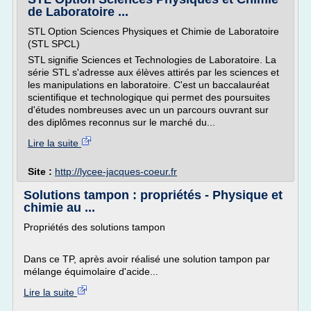
de Laboratoire ...
STL Option Sciences Physiques et Chimie de Laboratoire
(STL SPCL)
STL signifie Sciences et Technologies de Laboratoire. La
série STL s'adresse aux élèves attirés par les sciences et
les manipulations en laboratoire. C'est un baccalauréat
scientifique et technologique qui permet des poursuites
d'études nombreuses avec un un parcours ouvrant sur
des diplômes reconnus sur le marché du...
Lire la suite
Site :
http://lycee-jacques-coeur.fr
Solutions tampon : propriétés - Physique et
chimie au ...
Propriétés des solutions tampon
Dans ce TP, après avoir réalisé une solution tampon par
mélange équimolaire d'acide...
Lire la suite