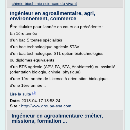
chimie biochimie sciences du vivant
Ingénieur en agroalimentaire, agri,
environnement, commerce
Être titulaire pour l'année en cours ou précédente :
En 1ère année
d'un bac S toutes spécialités
d'un bac technologique agricole STAV
d'un bac technologique STL option biotechnologies
ou diplômes équivalents
d'un BTS agricole (APV, PA, STA, Anabiotech) ou assimilé
(orientation biologie, chimie, physique)
d'une 1ère année de Licence à orientation biologique
d'une 1ère année...
Lire la suite
Date:
2018-04-17 13:58:24
Site :
http://www.groupe-esa.com
Ingénieur en agroalimentaire :métier,
missions, formation ...