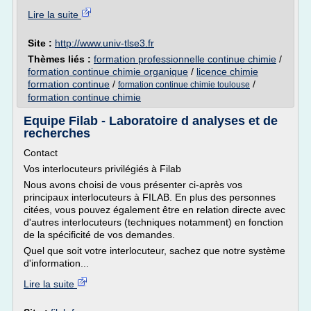
Lire la suite
Site :
http://www.univ-tlse3.fr
Thèmes liés :
formation professionnelle continue chimie
/
formation continue chimie organique
/
licence chimie
formation continue
/
/
formation continue chimie toulouse
formation continue chimie
Equipe Filab - Laboratoire d analyses et de
recherches
Contact
Vos interlocuteurs privilégiés à Filab
Nous avons choisi de vous présenter ci-après vos
principaux interlocuteurs à FILAB. En plus des personnes
citées, vous pouvez également être en relation directe avec
d'autres interlocuteurs (techniques notamment) en fonction
de la spécificité de vos demandes.
Quel que soit votre interlocuteur, sachez que notre système
d'information...
Lire la suite