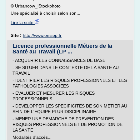
© Urbancow_iStockphoto
Une spécialité à choisir selon son...
Lire la suite
Site :
http://www.onisep.fr
Licence professionnelle Métiers de la
Santé au Travail (LP ...
- ACQUERIR LES CONNAISSANCES DE BASE
- SE SITUER DANS LE CONTEXTE DE LA SANTE AU
TRAVAIL
- IDENTIFIER LES RISQUES PROFESSIONNELS ET LES
PATHOLOGIES ASSOCIEES
- EVALUER ET MESURER LES RISQUES
PROFESSIONNELS
- DEVELOPPER LES SPECIFICITES DE SON METIER AU
SEIN DE L'EQUIPE PLURIDISCIPLINAIRE
- MENER UNE DEMARCHE DE PREVENTION DES
RISQUES PROFESSIONNELS ET DE PROMOTION DE
LA SANTE
Modalités d'accés...