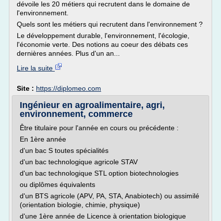
dévoile les 20 métiers qui recrutent dans le domaine de
l'environnement.
Quels sont les métiers qui recrutent dans l'environnement ?
Le développement durable, l'environnement, l'écologie,
l'économie verte. Des notions au coeur des débats ces
dernières années. Plus d'un an...
Lire la suite
Site :
https://diplomeo.com
Ingénieur en agroalimentaire, agri,
environnement, commerce
Être titulaire pour l'année en cours ou précédente :
En 1ère année
d'un bac S toutes spécialités
d'un bac technologique agricole STAV
d'un bac technologique STL option biotechnologies
ou diplômes équivalents
d'un BTS agricole (APV, PA, STA, Anabiotech) ou assimilé
(orientation biologie, chimie, physique)
d'une 1ère année de Licence à orientation biologique