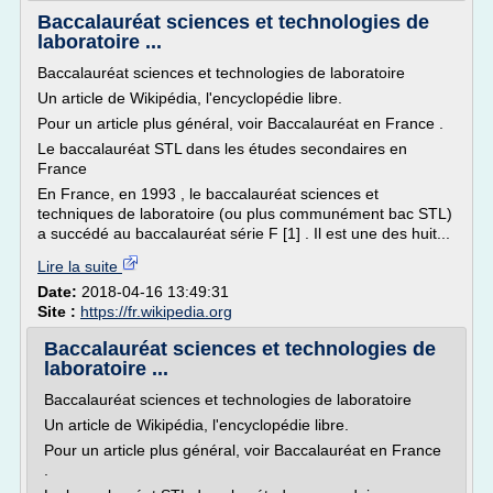
Baccalauréat sciences et technologies de
laboratoire ...
Baccalauréat sciences et technologies de laboratoire
Un article de Wikipédia, l'encyclopédie libre.
Pour un article plus général, voir Baccalauréat en France .
Le baccalauréat STL dans les études secondaires en
France
En France, en 1993 , le baccalauréat sciences et
techniques de laboratoire (ou plus communément bac STL)
a succédé au baccalauréat série F [1] . Il est une des huit...
Lire la suite
Date:
2018-04-16 13:49:31
Site :
https://fr.wikipedia.org
Baccalauréat sciences et technologies de
laboratoire ...
Baccalauréat sciences et technologies de laboratoire
Un article de Wikipédia, l'encyclopédie libre.
Pour un article plus général, voir Baccalauréat en France
.