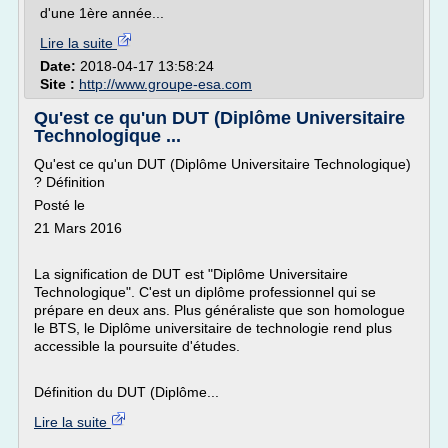
d'une 1ère année...
Lire la suite
Date:
2018-04-17 13:58:24
Site :
http://www.groupe-esa.com
Qu'est ce qu'un DUT (Diplôme Universitaire
Technologique ...
Qu'est ce qu'un DUT (Diplôme Universitaire Technologique)
? Définition
Posté le
21 Mars 2016
La signification de DUT est "Diplôme Universitaire
Technologique". C'est un diplôme professionnel qui se
prépare en deux ans. Plus généraliste que son homologue
le BTS, le Diplôme universitaire de technologie rend plus
accessible la poursuite d'études.
Définition du DUT (Diplôme...
Lire la suite