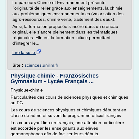
Le parcours Chimie et Environnement présente
l'originalité de relier grâce aux enseignements, la chimie
aux problématiques environnementales (valorisation des
agro-ressources, chimie verte, traitement des eaux).
Ainsi, la formation proposée s'insère dans un créneau
original, elle s'ancre pleinement dans les thématiques
régionales. Elle est la formation initiale permettant
d'intégrer le...
Lire la suite
Site :
sciences.unilim.fr
Physique-chimie - Französisches
Gymnasium - Lycée Français ...
Physique-chimie
Particularités des cours de sciences physiques et chimiques
au FG
Les cours de sciences physiques et chimiques débutent en
classe de 5ème et suivent le programme officiel français.
Les cours ayant lieu en français, une attention particulière
est accordée par les enseignants aux élèves
germanophones afin de faciliter leurs débuts.