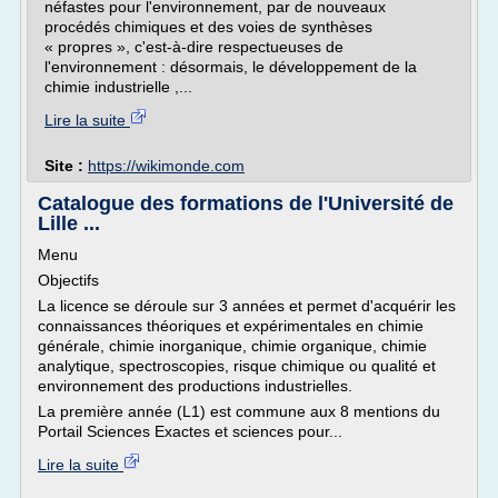
néfastes pour l'environnement, par de nouveaux
procédés chimiques et des voies de synthèses
« propres », c'est-à-dire respectueuses de
l'environnement : désormais, le développement de la
chimie industrielle ,...
Lire la suite
Site :
https://wikimonde.com
Catalogue des formations de l'Université de
Lille ...
Menu
Objectifs
La licence se déroule sur 3 années et permet d'acquérir les
connaissances théoriques et expérimentales en chimie
générale, chimie inorganique, chimie organique, chimie
analytique, spectroscopies, risque chimique ou qualité et
environnement des productions industrielles.
La première année (L1) est commune aux 8 mentions du
Portail Sciences Exactes et sciences pour...
Lire la suite