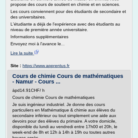
propose des cours de soutient en chimie et en sciences.
Les cours conviennent pour des étudiants de secondaire et
des universitaires.
L'étudiante a déjà de l'expérience avec des étudiants au
niveau de première année universitaire.
Informations supplémentaires
Envoyez moi à l'avance le...
Lire la suite
Site :
https://www.apprentus.fr
Cours de chimie Cours de mathématiques
- Namur - Cours ...
àpd14.91CHF/ h
Cours de chimie Cours de mathématiques
Je suis ingénieur industriel. Je donne des cours
particuliers en Mathématique & chimie aux élèves du
secondaire inférieur ou tout simplement une aide aux
devoirs pour des élèves du primaire. A votre domicile,
disponible du lundi au vendredi entre 17h00 et 20h, le
week-end de 8h et 12h à 14h à 19h ou toutes autres
heures après...