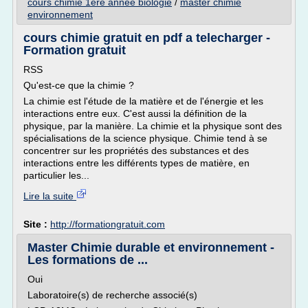
cours chimie 1ere annee biologie
/
master chimie
environnement
cours chimie gratuit en pdf a telecharger -
Formation gratuit
RSS
Qu'est-ce que la chimie ?
La chimie est l'étude de la matière et de l'énergie et les
interactions entre eux. C'est aussi la définition de la
physique, par la manière. La chimie et la physique sont des
spécialisations de la science physique. Chimie tend à se
concentrer sur les propriétés des substances et des
interactions entre les différents types de matière, en
particulier les...
Lire la suite
Site :
http://formationgratuit.com
Master Chimie durable et environnement -
Les formations de ...
Oui
Laboratoire(s) de recherche associé(s)