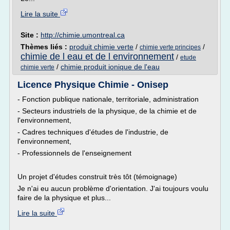
Lire la suite
Site :
http://chimie.umontreal.ca
Thèmes liés :
produit chimie verte
/
/
chimie verte principes
chimie de l eau et de l environnement
/
etude
/
chimie produit ionique de l'eau
chimie verte
Licence Physique Chimie - Onisep
- Fonction publique nationale, territoriale, administration
- Secteurs industriels de la physique, de la chimie et de
l'environnement,
- Cadres techniques d'études de l'industrie, de
l'environnement,
- Professionnels de l'enseignement
Un projet d'études construit très tôt (témoignage)
Je n'ai eu aucun problème d'orientation. J'ai toujours voulu
faire de la physique et plus...
Lire la suite