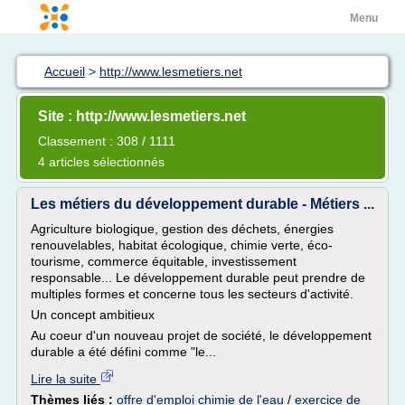
Menu
Accueil
>
http://www.lesmetiers.net
Site : http://www.lesmetiers.net
Classement : 308 / 1111
4 articles sélectionnés
Les métiers du développement durable - Métiers ...
Agriculture biologique, gestion des déchets, énergies
renouvelables, habitat écologique, chimie verte, éco-
tourisme, commerce équitable, investissement
responsable... Le développement durable peut prendre de
multiples formes et concerne tous les secteurs d'activité.
Un concept ambitieux
Au coeur d'un nouveau projet de société, le développement
durable a été défini comme "le...
Lire la suite
Thèmes liés :
offre d'emploi chimie de l'eau
/
exercice de