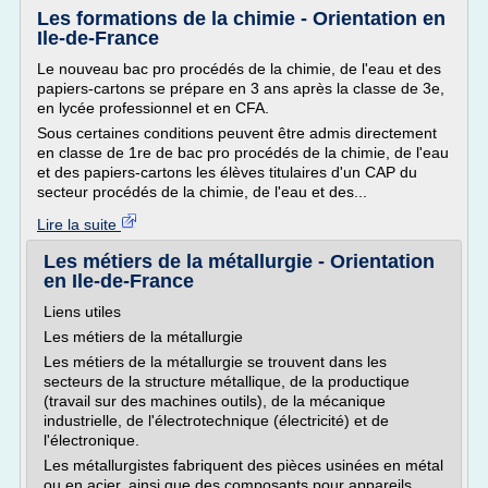
Les formations de la chimie - Orientation en
Ile-de-France
Le nouveau bac pro procédés de la chimie, de l'eau et des
papiers-cartons se prépare en 3 ans après la classe de 3e,
en lycée professionnel et en CFA.
Sous certaines conditions peuvent être admis directement
en classe de 1re de bac pro procédés de la chimie, de l'eau
et des papiers-cartons les élèves titulaires d'un CAP du
secteur procédés de la chimie, de l'eau et des...
Lire la suite
Les métiers de la métallurgie - Orientation
en Ile-de-France
Liens utiles
Les métiers de la métallurgie
Les métiers de la métallurgie se trouvent dans les
secteurs de la structure métallique, de la productique
(travail sur des machines outils), de la mécanique
industrielle, de l'électrotechnique (électricité) et de
l'électronique.
Les métallurgistes fabriquent des pièces usinées en métal
ou en acier, ainsi que des composants pour appareils,...