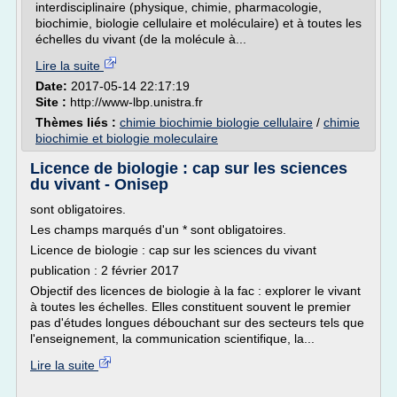
interdisciplinaire (physique, chimie, pharmacologie,
biochimie, biologie cellulaire et moléculaire) et à toutes les
échelles du vivant (de la molécule à...
Lire la suite
Date:
2017-05-14 22:17:19
Site :
http://www-lbp.unistra.fr
Thèmes liés :
chimie biochimie biologie cellulaire
/
chimie
biochimie et biologie moleculaire
Licence de biologie : cap sur les sciences
du vivant - Onisep
sont obligatoires.
Les champs marqués d'un * sont obligatoires.
Licence de biologie : cap sur les sciences du vivant
publication : 2 février 2017
Objectif des licences de biologie à la fac : explorer le vivant
à toutes les échelles. Elles constituent souvent le premier
pas d'études longues débouchant sur des secteurs tels que
l'enseignement, la communication scientifique, la...
Lire la suite