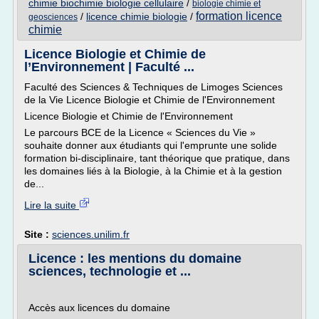
chimie biochimie biologie cellulaire
/
biologie chimie et
formation licence
/
licence chimie biologie
/
geosciences
chimie
Licence Biologie et Chimie de
l’Environnement | Faculté ...
Faculté des Sciences & Techniques de Limoges Sciences
de la Vie Licence Biologie et Chimie de l'Environnement
Licence Biologie et Chimie de l'Environnement
Le parcours BCE de la Licence « Sciences du Vie »
souhaite donner aux étudiants qui l'emprunte une solide
formation bi-disciplinaire, tant théorique que pratique, dans
les domaines liés à la Biologie, à la Chimie et à la gestion
de...
Lire la suite
Site :
sciences.unilim.fr
Licence : les mentions du domaine
sciences, technologie et ...
Accès aux licences du domaine