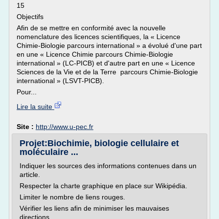
15
Objectifs
Afin de se mettre en conformité avec la nouvelle
nomenclature des licences scientifiques, la « Licence
Chimie-Biologie parcours international » a évolué d'une part
en une « Licence Chimie parcours Chimie-Biologie
international » (LC-PICB) et d'autre part en une « Licence
Sciences de la Vie et de la Terre parcours Chimie-Biologie
international » (LSVT-PICB).
Pour...
Lire la suite
Site :
http://www.u-pec.fr
Projet:Biochimie, biologie cellulaire et
moléculaire ...
Indiquer les sources des informations contenues dans un
article.
Respecter la charte graphique en place sur Wikipédia.
Limiter le nombre de liens rouges.
Vérifier les liens afin de minimiser les mauvaises
directions.