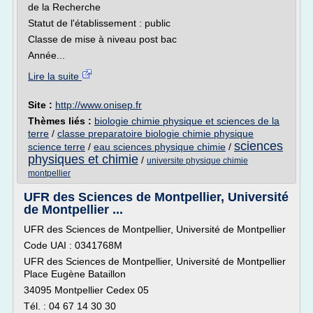
de la Recherche
Statut de l'établissement : public
Classe de mise à niveau post bac
Année...
Lire la suite
Site :
http://www.onisep.fr
Thèmes liés :
biologie chimie physique et sciences de la
terre
/
classe preparatoire biologie chimie physique
sciences
science terre
/
eau sciences physique chimie
/
physiques et chimie
/
universite physique chimie
montpellier
UFR des Sciences de Montpellier, Université
de Montpellier ...
UFR des Sciences de Montpellier, Université de Montpellier
Code UAI : 0341768M
UFR des Sciences de Montpellier, Université de Montpellier
Place Eugène Bataillon
34095 Montpellier Cedex 05
Tél. : 04 67 14 30 30