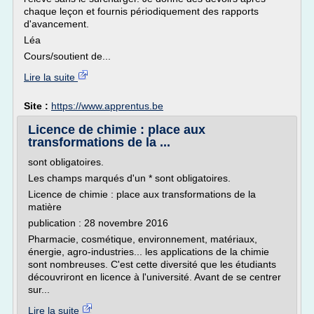
chaque leçon et fournis périodiquement des rapports
d'avancement.
Léa
Cours/soutient de...
Lire la suite
Site :
https://www.apprentus.be
Licence de chimie : place aux
transformations de la ...
sont obligatoires.
Les champs marqués d'un * sont obligatoires.
Licence de chimie : place aux transformations de la
matière
publication : 28 novembre 2016
Pharmacie, cosmétique, environnement, matériaux,
énergie, agro-industries... les applications de la chimie
sont nombreuses. C'est cette diversité que les étudiants
découvriront en licence à l'université. Avant de se centrer
sur...
Lire la suite