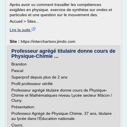
Après avoir vu comment travailler les compétences
exigibles en physique. exercice de synthèse sur ondes et
particules et une question sur le mouvement des.
Accueil > Sites...
Lire la suite
Site :
https://interchartsov.jimdo.com
Professeur agrégé titulaire donne cours de
Physique-Chimie ...
Brandon
Pascal
Superprof depuis plus de 2 ans
Profil professeur vérifié
Professeur agrégé titulaire donne cours de Physique-
Chimie et Mathématiques niveau Lycée secteur Mâcon /
Cluny.
Présentation:
Professeur Agrégé de Physique-Chimie, 37 ans, titulaire
au lycée dans l'Éducation nationale.
Cours: