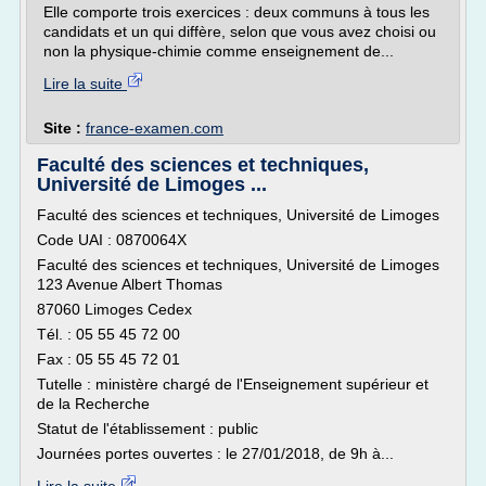
Elle comporte trois exercices : deux communs à tous les
candidats et un qui diffère, selon que vous avez choisi ou
non la physique-chimie comme enseignement de...
Lire la suite
Site :
france-examen.com
Faculté des sciences et techniques,
Université de Limoges ...
Faculté des sciences et techniques, Université de Limoges
Code UAI : 0870064X
Faculté des sciences et techniques, Université de Limoges
123 Avenue Albert Thomas
87060 Limoges Cedex
Tél. : 05 55 45 72 00
Fax : 05 55 45 72 01
Tutelle : ministère chargé de l'Enseignement supérieur et
de la Recherche
Statut de l'établissement : public
Journées portes ouvertes : le 27/01/2018, de 9h à...