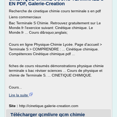
EN PDF, Galerie-Creation
Recherche de cinetique chimie cours terminale s en pdf
Liens commerciaux
Bac Terminale S Chimie. Retrouvez gratuitement sur Le
Monde.fr l'exercice suivant: Cinétique chimique. Le
Monde.fr ... Cours d&rsquo;anglais;
Cours en ligne Physique-Chimie Lycée. Page d'accueil >
Terminale S > COMPRENDRE : ... Cinétique chimique.
Compétences Cinétique chimique.pdf ...
fiches de cours résumés démonstrations physique chimie
terminale s bac réviser sciences ... Cours de physique et
chimie de Terminale S. ... CINETIQUE CHIMIQUE.
Cours...
Lire la suite
Site :
http://cinetique.galerie-creation.com
Télécharger qcmlivre qcm chimie