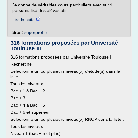
Je donne de véritables cours particuliers avec suivi
personnalisé des élèves afin...
Lire la suite
Site :
superprof.fr
316 formations proposées par Université
Toulouse III
316 formations proposées par Université Toulouse III
Recherche
Sélectionne un ou plusieurs niveau(x) d'étude(s) dans la
liste :
Tous les niveaux
Bac + 1 à Bac + 2
Bac + 3
Bac + 4 à Bac + 5
Bac + 6 et supérieur
Sélectionne un ou plusieurs niveau(x) RNCP dans la liste :
Tous les niveaux
Niveau 1 (bac + 5 et plus)