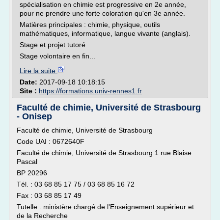
spécialisation en chimie est progressive en 2e année,
pour ne prendre une forte coloration qu'en 3e année.
Matières principales : chimie, physique, outils
mathématiques, informatique, langue vivante (anglais).
Stage et projet tutoré
Stage volontaire en fin...
Lire la suite
Date:
2017-09-18 10:18:15
Site :
https://formations.univ-rennes1.fr
Faculté de chimie, Université de Strasbourg
- Onisep
Faculté de chimie, Université de Strasbourg
Code UAI : 0672640F
Faculté de chimie, Université de Strasbourg 1 rue Blaise
Pascal
BP 20296
Tél. : 03 68 85 17 75 / 03 68 85 16 72
Fax : 03 68 85 17 49
Tutelle : ministère chargé de l'Enseignement supérieur et
de la Recherche