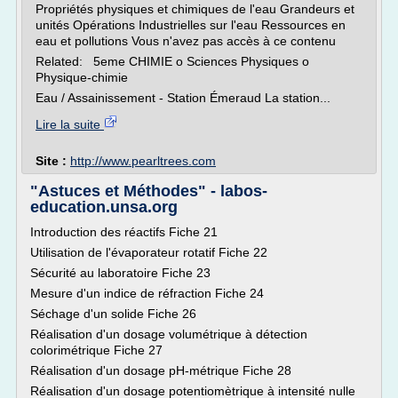
Propriétés physiques et chimiques de l'eau Grandeurs et
unités Opérations Industrielles sur l'eau Ressources en
eau et pollutions Vous n'avez pas accès à ce contenu
Related: 5eme CHIMIE o Sciences Physiques o
Physique-chimie
Eau / Assainissement - Station Émeraud La station...
Lire la suite
Site :
http://www.pearltrees.com
"Astuces et Méthodes" - labos-
education.unsa.org
Introduction des réactifs Fiche 21
Utilisation de l'évaporateur rotatif Fiche 22
Sécurité au laboratoire Fiche 23
Mesure d'un indice de réfraction Fiche 24
Séchage d'un solide Fiche 26
Réalisation d'un dosage volumétrique à détection
colorimétrique Fiche 27
Réalisation d'un dosage pH-métrique Fiche 28
Réalisation d'un dosage potentiomètrique à intensité nulle