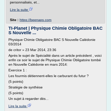
personnalisés, et...
Lire la suite
Site :
https://beenaps.com
TI-Planet | Physique Chimie Obligatoire BAC
S Nouvelle ...
Physique Chimie Obligatoire BAC S Nouvelle Calédonie
03/2014
de critor » 23 Mar 2014, 23:36
Après le sujet de Spécialité dans un article précédent , voici
enfin ce soir le sujet de Physique Chimie Obligatoire tombé
en Nouvelle Calédonie en mars 2014:
Exercice 1 :
Les fourmis détiennent-elles le carburant du futur ?
(5 points)
Stratégie de synthèse
(5 points)
Un sujet à regarder dès...
Lire la suite