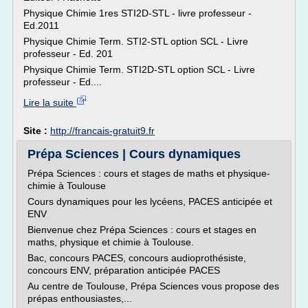
Physique Chimie 1res STI2D-STL - livre professeur -
Ed.2011
Physique Chimie Term. STI2-STL option SCL - Livre
professeur - Ed. 201
Physique Chimie Term. STI2D-STL option SCL - Livre
professeur - Ed....
Lire la suite
Site :
http://francais-gratuit9.fr
Prépa Sciences | Cours dynamiques
Prépa Sciences : cours et stages de maths et physique-
chimie à Toulouse
Cours dynamiques pour les lycéens, PACES anticipée et
ENV
Bienvenue chez Prépa Sciences : cours et stages en
maths, physique et chimie à Toulouse.
Bac, concours PACES, concours audioprothésiste,
concours ENV, préparation anticipée PACES
Au centre de Toulouse, Prépa Sciences vous propose des
prépas enthousiastes,...