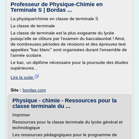
Professeur de Physique-Chimie en
Terminale S | Bordas ...
La physique/chimie en classe de terminale S
La classe de terminale
La classe de terminale est la plus exigeante du lycée
puisqu'elle se clôture par l'examen du baccalauréat ! Ainsi,
de nombreuses périodes de révisions et des épreuves test
appelées "bac blanc" sont organisées durant l'ensemble de
l'année scolaire.
Le bac, un diplôme nécessaire pour la poursuite des études
supérieures...
Lire la suite
Site :
bordas.com
Physique - chimie - Ressources pour la
classe terminale du ...
Imprimer
Ressources pour la classe terminale du lycée général et
technologique
Les ressources pédagogiques pour le programme de