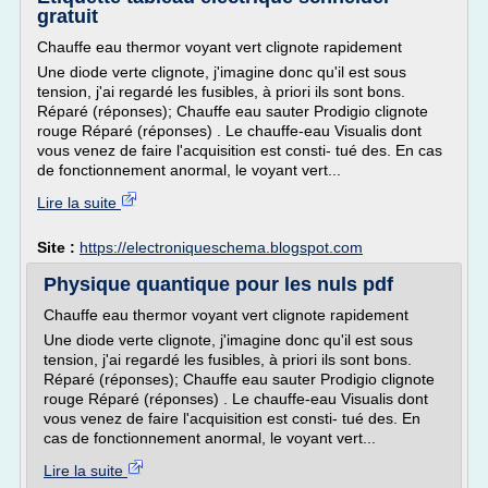
gratuit
Chauffe eau thermor voyant vert clignote rapidement
Une diode verte clignote, j'imagine donc qu'il est sous
tension, j'ai regardé les fusibles, à priori ils sont bons.
Réparé (réponses); Chauffe eau sauter Prodigio clignote
rouge Réparé (réponses) . Le chauffe-eau Visualis dont
vous venez de faire l'acquisition est consti- tué des. En cas
de fonctionnement anormal, le voyant vert...
Lire la suite
Site :
https://electroniqueschema.blogspot.com
Physique quantique pour les nuls pdf
Chauffe eau thermor voyant vert clignote rapidement
Une diode verte clignote, j'imagine donc qu'il est sous
tension, j'ai regardé les fusibles, à priori ils sont bons.
Réparé (réponses); Chauffe eau sauter Prodigio clignote
rouge Réparé (réponses) . Le chauffe-eau Visualis dont
vous venez de faire l'acquisition est consti- tué des. En
cas de fonctionnement anormal, le voyant vert...
Lire la suite