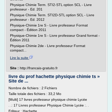
Physique Chimie Term. STI2-STL option SCL - Livre
professeur - Ed. 201
Physique Chimie Term. STI2D-STL option SCL - Livre
professeur - Ed. 2012
Physique-Chimie 1re S - Livre professeur Format
compact - Édition 2011
Physique-Chimie 1re S - Livre professeur Grand format -
Édition 2011
Physique-Chimie 2de - Livre professeur Format
compact...
Lire la suite
Site :
http://francais-gratuito.fr
livre du prof hachette physique chimie ts »
Site de ...
Nombre de fichiers : 2 Fichiers
Taille totale des fichiers : 33,2 Mo
[Multi] 17 livres professeur physique chimie Lycée
. .: 17 Livres professeur Physique Chimie Lycée :. .
Editeur : Hachette