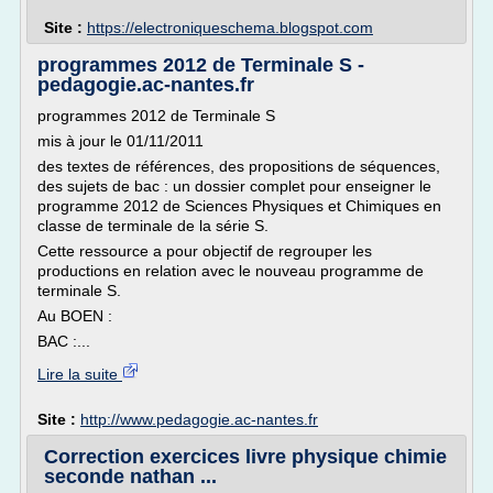
Site :
https://electroniqueschema.blogspot.com
programmes 2012 de Terminale S -
pedagogie.ac-nantes.fr
programmes 2012 de Terminale S
mis à jour le 01/11/2011
des textes de références, des propositions de séquences,
des sujets de bac : un dossier complet pour enseigner le
programme 2012 de Sciences Physiques et Chimiques en
classe de terminale de la série S.
Cette ressource a pour objectif de regrouper les
productions en relation avec le nouveau programme de
terminale S.
Au BOEN :
BAC :...
Lire la suite
Site :
http://www.pedagogie.ac-nantes.fr
Correction exercices livre physique chimie
seconde nathan ...