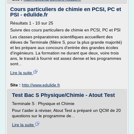
Cours particuliers de chimie en PCSI, PC et
PSI - edulide.fr
Résultats 1 - 10 sur 25
Suivre des cours particuliers de chimie en PCSI, PC et PSI
Les classes préparatoires scientifiques accueillent des
élèves de Terminale (filière S, pour la plus grande majorité)
et les prépare aux concours d'entrée des grandes écoles
d'ingénieurs. La formation ne durant que deux, voire trois
ans, le travail à fournir est assez dense et les programmes
sont...
Lire la suite
Site :
http://www.edulide.fr
Test Bac S Physique/Chimie - Atout Test
Terminale S : Physique et Chimie
Pour t'aider à réviser, Atout Test a préparé un QCM de 20
questions sur le programme de...
Lire la suite