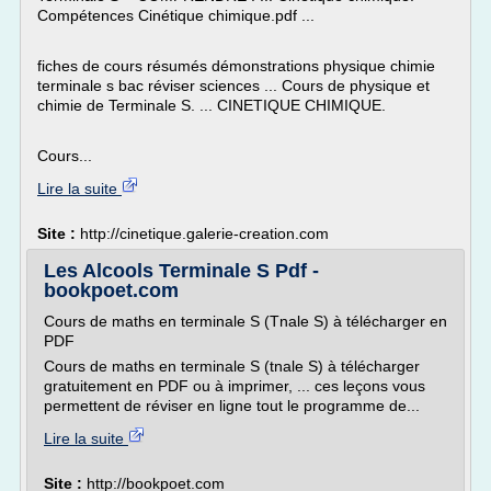
Compétences Cinétique chimique.pdf ...
fiches de cours résumés démonstrations physique chimie
terminale s bac réviser sciences ... Cours de physique et
chimie de Terminale S. ... CINETIQUE CHIMIQUE.
Cours...
Lire la suite
Site :
http://cinetique.galerie-creation.com
Les Alcools Terminale S Pdf -
bookpoet.com
Cours de maths en terminale S (Tnale S) à télécharger en
PDF
Cours de maths en terminale S (tnale S) à télécharger
gratuitement en PDF ou à imprimer, ... ces leçons vous
permettent de réviser en ligne tout le programme de...
Lire la suite
Site :
http://bookpoet.com