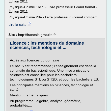
Édition 2011
Physique-Chimie 1re S - Livre professeur Grand format -
Édition 2011
Physique-Chimie 2de - Livre professeur Format compact...
Lire la suite
Site :
http://francais-gratuito.fr
Licence : les mentions du domaine
sciences, technologie et ...
Accès aux licences du domaine
Le bac S est recommandé ; l'enseignement est dans la
continuité du bac scientifique. Une mise à niveau en
sciences est conseillée pour les bacheliers
technologiques STL ou STI2D, et pour les bacheliers ES.
Les principales mentions en Sciences, technologie et
santé
Mention mathématiques
Au programme : algèbre, analyse, géométrie,
probabilités,...