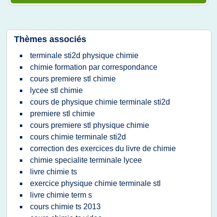
Thèmes associés
terminale sti2d physique chimie
chimie formation par correspondance
cours premiere stl chimie
lycee stl chimie
cours de physique chimie terminale sti2d
premiere stl chimie
cours premiere stl physique chimie
cours chimie terminale sti2d
correction des exercices du livre de chimie
chimie specialite terminale lycee
livre chimie ts
exercice physique chimie terminale stl
livre chimie term s
cours chimie ts 2013