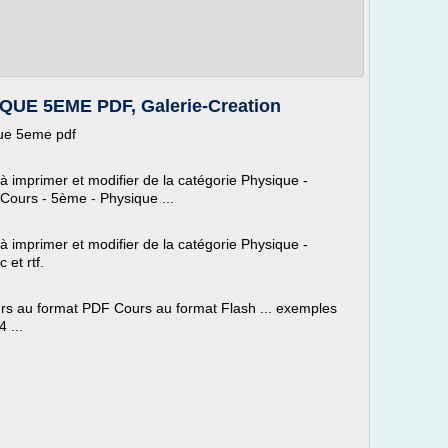
UE 5EME PDF, Galerie-Creation
que 5eme pdf
 à imprimer et modifier de la catégorie Physique -
 Cours - 5ème - Physique ...
 à imprimer et modifier de la catégorie Physique -
 et rtf.
rs au format PDF Cours au format Flash ... exemples
 ...