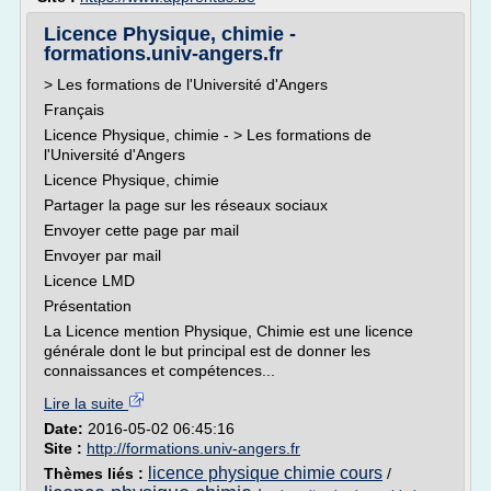
Licence Physique, chimie -
formations.univ-angers.fr
> Les formations de l'Université d'Angers
Français
Licence Physique, chimie - > Les formations de
l'Université d'Angers
Licence Physique, chimie
Partager la page sur les réseaux sociaux
Envoyer cette page par mail
Envoyer par mail
Licence LMD
Présentation
La Licence mention Physique, Chimie est une licence
générale dont le but principal est de donner les
connaissances et compétences...
Lire la suite
Date:
2016-05-02 06:45:16
Site :
http://formations.univ-angers.fr
licence physique chimie cours
Thèmes liés :
/