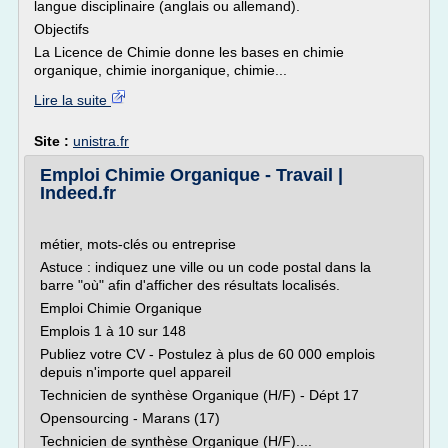
langue disciplinaire (anglais ou allemand).
Objectifs
La Licence de Chimie donne les bases en chimie
organique, chimie inorganique, chimie...
Lire la suite
Site :
unistra.fr
Emploi Chimie Organique - Travail |
Indeed.fr
métier, mots-clés ou entreprise
Astuce : indiquez une ville ou un code postal dans la
barre "où" afin d'afficher des résultats localisés.
Emploi Chimie Organique
Emplois 1 à 10 sur 148
Publiez votre CV - Postulez à plus de 60 000 emplois
depuis n'importe quel appareil
Technicien de synthèse Organique (H/F) - Dépt 17
Opensourcing - Marans (17)
Technicien de synthèse Organique (H/F)....