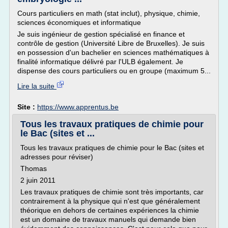
Cours particuliers en math (stat inclut), physique, chimie,
sciences économiques et informatique
Je suis ingénieur de gestion spécialisé en finance et
contrôle de gestion (Université Libre de Bruxelles). Je suis
en possession d'un bachelier en sciences mathématiques à
finalité informatique délivré par l'ULB également. Je
dispense des cours particuliers ou en groupe (maximum 5...
Lire la suite
Site :
https://www.apprentus.be
Tous les travaux pratiques de chimie pour
le Bac (sites et ...
Tous les travaux pratiques de chimie pour le Bac (sites et
adresses pour réviser)
Thomas
2 juin 2011
Les travaux pratiques de chimie sont très importants, car
contrairement à la physique qui n'est que généralement
théorique en dehors de certaines expériences la chimie
est un domaine de travaux manuels qui demande bien