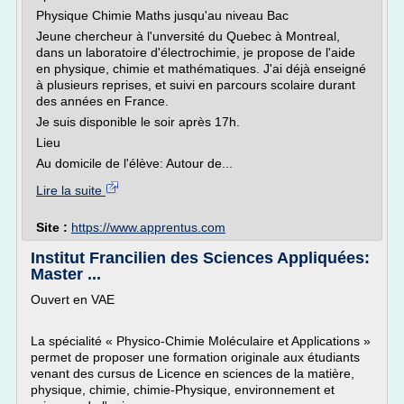
Physique Chimie Maths jusqu'au niveau Bac
Jeune chercheur à l'unversité du Quebec à Montreal,
dans un laboratoire d'électrochimie, je propose de l'aide
en physique, chimie et mathématiques. J'ai déjà enseigné
à plusieurs reprises, et suivi en parcours scolaire durant
des années en France.
Je suis disponible le soir après 17h.
Lieu
Au domicile de l'élève: Autour de...
Lire la suite
Site :
https://www.apprentus.com
Institut Francilien des Sciences Appliquées:
Master ...
Ouvert en VAE
La spécialité « Physico-Chimie Moléculaire et Applications »
permet de proposer une formation originale aux étudiants
venant des cursus de Licence en sciences de la matière,
physique, chimie, chimie-Physique, environnement et