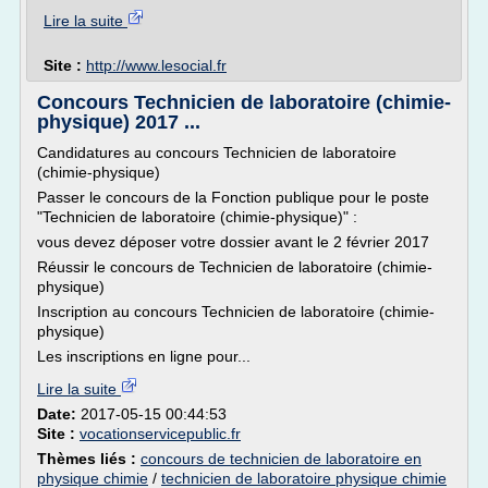
Lire la suite
Site :
http://www.lesocial.fr
Concours Technicien de laboratoire (chimie-
physique) 2017 ...
Candidatures au concours Technicien de laboratoire
(chimie-physique)
Passer le concours de la Fonction publique pour le poste
"Technicien de laboratoire (chimie-physique)" :
vous devez déposer votre dossier avant le 2 février 2017
Réussir le concours de Technicien de laboratoire (chimie-
physique)
Inscription au concours Technicien de laboratoire (chimie-
physique)
Les inscriptions en ligne pour...
Lire la suite
Date:
2017-05-15 00:44:53
Site :
vocationservicepublic.fr
Thèmes liés :
concours de technicien de laboratoire en
physique chimie
/
technicien de laboratoire physique chimie