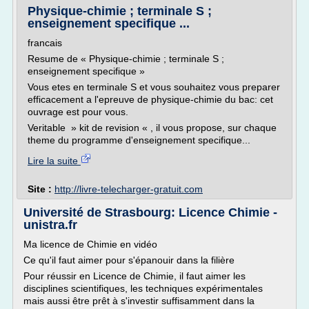
Physique-chimie ; terminale S ;
enseignement specifique ...
francais
Resume de « Physique-chimie ; terminale S ;
enseignement specifique »
Vous etes en terminale S et vous souhaitez vous preparer
efficacement a l'epreuve de physique-chimie du bac: cet
ouvrage est pour vous.
Veritable » kit de revision « , il vous propose, sur chaque
theme du programme d'enseignement specifique...
Lire la suite
Site :
http://livre-telecharger-gratuit.com
Université de Strasbourg: Licence Chimie -
unistra.fr
Ma licence de Chimie en vidéo
Ce qu'il faut aimer pour s'épanouir dans la filière
Pour réussir en Licence de Chimie, il faut aimer les
disciplines scientifiques, les techniques expérimentales
mais aussi être prêt à s'investir suffisamment dans la