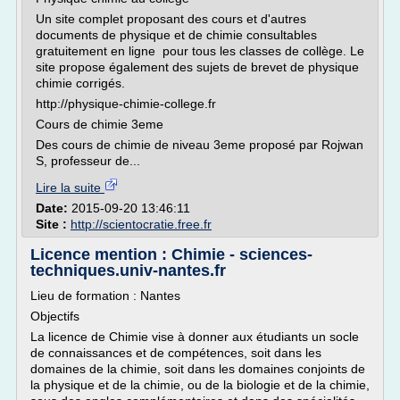
Un site complet proposant des cours et d'autres
documents de physique et de chimie consultables
gratuitement en ligne pour tous les classes de collège. Le
site propose également des sujets de brevet de physique
chimie corrigés.
http://physique-chimie-college.fr
Cours de chimie 3eme
Des cours de chimie de niveau 3eme proposé par Rojwan
S, professeur de...
Lire la suite
Date:
2015-09-20 13:46:11
Site :
http://scientocratie.free.fr
Licence mention : Chimie - sciences-
techniques.univ-nantes.fr
Lieu de formation : Nantes
Objectifs
La licence de Chimie vise à donner aux étudiants un socle
de connaissances et de compétences, soit dans les
domaines de la chimie, soit dans les domaines conjoints de
la physique et de la chimie, ou de la biologie et de la chimie,