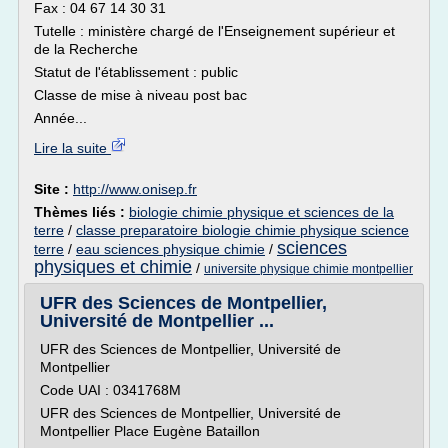
Fax : 04 67 14 30 31
Tutelle : ministère chargé de l'Enseignement supérieur et
de la Recherche
Statut de l'établissement : public
Classe de mise à niveau post bac
Année...
Lire la suite
Site :
http://www.onisep.fr
Thèmes liés :
biologie chimie physique et sciences de la
terre
/
classe preparatoire biologie chimie physique science
sciences
terre
/
eau sciences physique chimie
/
physiques et chimie
/
universite physique chimie montpellier
UFR des Sciences de Montpellier,
Université de Montpellier ...
UFR des Sciences de Montpellier, Université de
Montpellier
Code UAI : 0341768M
UFR des Sciences de Montpellier, Université de
Montpellier Place Eugène Bataillon