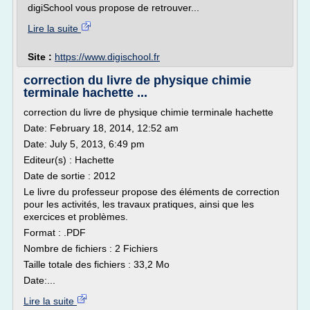
digiSchool vous propose de retrouver...
Lire la suite
Site :
https://www.digischool.fr
correction du livre de physique chimie
terminale hachette ...
correction du livre de physique chimie terminale hachette
Date: February 18, 2014, 12:52 am
Date: July 5, 2013, 6:49 pm
Editeur(s) : Hachette
Date de sortie : 2012
Le livre du professeur propose des éléments de correction
pour les activités, les travaux pratiques, ainsi que les
exercices et problèmes.
Format : .PDF
Nombre de fichiers : 2 Fichiers
Taille totale des fichiers : 33,2 Mo
Date:...
Lire la suite