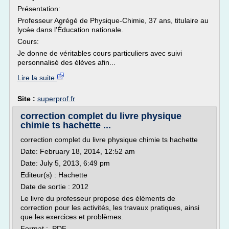
Présentation:
Professeur Agrégé de Physique-Chimie, 37 ans, titulaire au
lycée dans l'Éducation nationale.
Cours:
Je donne de véritables cours particuliers avec suivi
personnalisé des élèves afin...
Lire la suite
Site :
superprof.fr
correction complet du livre physique
chimie ts hachette ...
correction complet du livre physique chimie ts hachette
Date: February 18, 2014, 12:52 am
Date: July 5, 2013, 6:49 pm
Editeur(s) : Hachette
Date de sortie : 2012
Le livre du professeur propose des éléments de
correction pour les activités, les travaux pratiques, ainsi
que les exercices et problèmes.
Format : .PDF