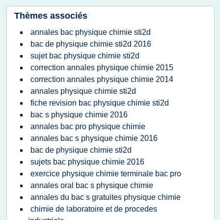
Thèmes associés
annales bac physique chimie sti2d
bac de physique chimie sti2d 2016
sujet bac physique chimie sti2d
correction annales physique chimie 2015
correction annales physique chimie 2014
annales physique chimie sti2d
fiche revision bac physique chimie sti2d
bac s physique chimie 2016
annales bac pro physique chimie
annales bac s physique chimie 2016
bac de physique chimie sti2d
sujets bac physique chimie 2016
exercice physique chimie terminale bac pro
annales oral bac s physique chimie
annales du bac s gratuites physique chimie
chimie de laboratoire et de procedes