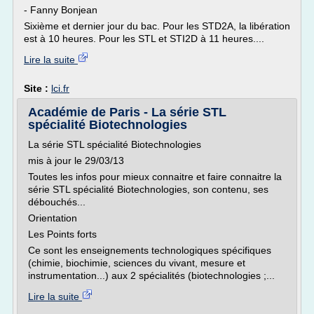
- Fanny Bonjean
Sixième et dernier jour du bac. Pour les STD2A, la libération
est à 10 heures. Pour les STL et STI2D à 11 heures....
Lire la suite
Site :
lci.fr
Académie de Paris - La série STL
spécialité Biotechnologies
La série STL spécialité Biotechnologies
mis à jour le 29/03/13
Toutes les infos pour mieux connaitre et faire connaitre la
série STL spécialité Biotechnologies, son contenu, ses
débouchés...
Orientation
Les Points forts
Ce sont les enseignements technologiques spécifiques
(chimie, biochimie, sciences du vivant, mesure et
instrumentation...) aux 2 spécialités (biotechnologies ;...
Lire la suite