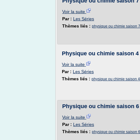
Physique ou chimie saison 7 
Voir la suite
Par :
Les Séries
Thèmes liés :
physique ou chimie saison 
Physique ou chimie saison 4 
Voir la suite
Par :
Les Séries
Thèmes liés :
physique ou chimie saison 4
Physique ou chimie saison 6 
Voir la suite
Par :
Les Séries
Thèmes liés :
physique ou chimie saison 