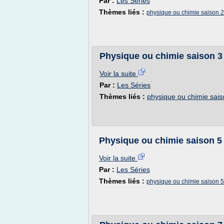
Par :
Les Séries
Thèmes liés :
physique ou chimie saison 2
Physique ou chimie saison 3 
Voir la suite
Par :
Les Séries
Thèmes liés :
physique ou chimie sais
Physique ou chimie saison 5 
Voir la suite
Par :
Les Séries
Thèmes liés :
physique ou chimie saison 5