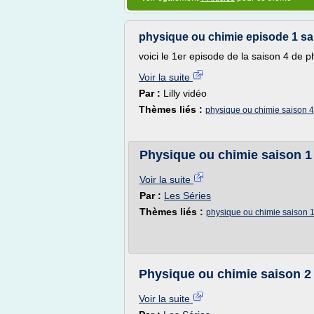
physique ou chimie episode 1 sa
voici le 1er episode de la saison 4 de 
Voir la suite
Par :
Lilly vidéo
Thèmes liés :
physique ou chimie saison 4
Physique ou chimie saison 1 
Voir la suite
Par :
Les Séries
Thèmes liés :
physique ou chimie saison 
Physique ou chimie saison 2 
Voir la suite