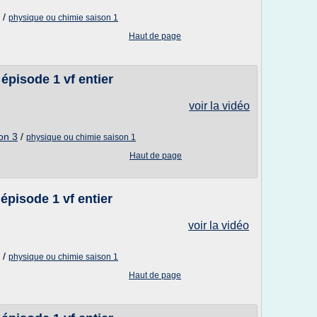
/
physique ou chimie saison 1
Haut de page
épisode 1 vf entier
voir la vidéo
on 3
/
physique ou chimie saison 1
Haut de page
épisode 1 vf entier
voir la vidéo
/
physique ou chimie saison 1
Haut de page