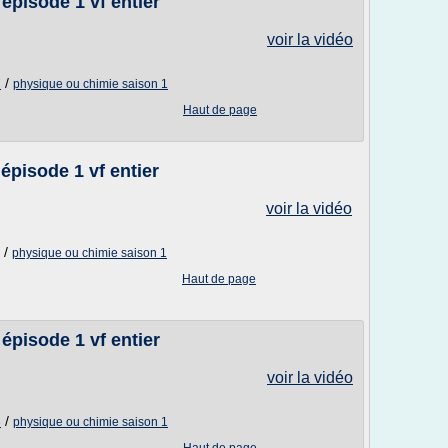
épisode 1 vf entier
voir la vidéo
/
7
physique ou chimie saison 1
Haut de page
épisode 1 vf entier
voir la vidéo
/
physique ou chimie saison 1
Haut de page
épisode 1 vf entier
voir la vidéo
/
6
physique ou chimie saison 1