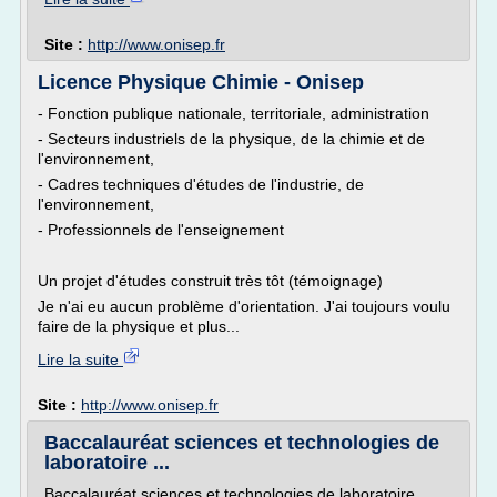
Site :
http://www.onisep.fr
Licence Physique Chimie - Onisep
- Fonction publique nationale, territoriale, administration
- Secteurs industriels de la physique, de la chimie et de
l'environnement,
- Cadres techniques d'études de l'industrie, de
l'environnement,
- Professionnels de l'enseignement
Un projet d'études construit très tôt (témoignage)
Je n'ai eu aucun problème d'orientation. J'ai toujours voulu
faire de la physique et plus...
Lire la suite
Site :
http://www.onisep.fr
Baccalauréat sciences et technologies de
laboratoire ...
Baccalauréat sciences et technologies de laboratoire