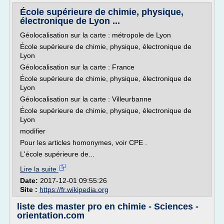
École supérieure de chimie, physique,
électronique de Lyon ...
Géolocalisation sur la carte : métropole de Lyon
École supérieure de chimie, physique, électronique de
Lyon
Géolocalisation sur la carte : France
École supérieure de chimie, physique, électronique de
Lyon
Géolocalisation sur la carte : Villeurbanne
École supérieure de chimie, physique, électronique de
Lyon
modifier
Pour les articles homonymes, voir CPE .
L'école supérieure de...
Lire la suite
Date:
2017-12-01 09:55:26
Site :
https://fr.wikipedia.org
liste des master pro en chimie - Sciences -
orientation.com