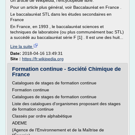
Un article de Wikipédia, l'encyclopédie libre.
Pour un article plus général, voir Baccalauréat en France .
Le baccalauréat STL dans les études secondaires en
France
En France, en 1993 , le baccalauréat sciences et
techniques de laboratoire (ou plus communément bac STL)
a succédé au baccalauréat série F [1] . Il est une des huit...
Lire la suite
Date:
2018-04-16 13:49:31
Site :
https://fr.wikipedia.org
Formation continue - Société Chimique de
France
Catalogues de stages de formation continue
Formation continue
Catalogues de stages de formation continue
Liste des catalogues d'organismes proposant des stages
de formation continue
Classés par ordre alphabétique
ADEME
(Agence de l'Environnement et de la Maîtrise de