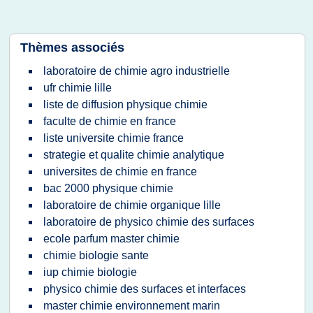
Thèmes associés
laboratoire de chimie agro industrielle
ufr chimie lille
liste de diffusion physique chimie
faculte de chimie en france
liste universite chimie france
strategie et qualite chimie analytique
universites de chimie en france
bac 2000 physique chimie
laboratoire de chimie organique lille
laboratoire de physico chimie des surfaces
ecole parfum master chimie
chimie biologie sante
iup chimie biologie
physico chimie des surfaces et interfaces
master chimie environnement marin