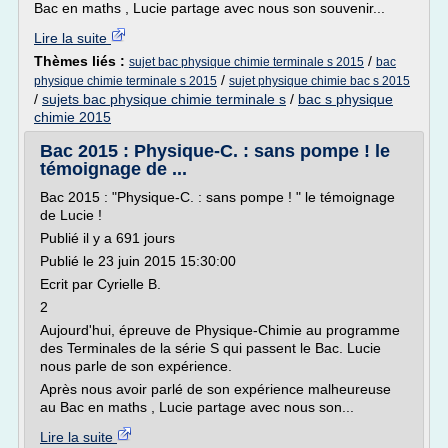
Bac en maths , Lucie partage avec nous son souvenir...
Lire la suite
Thèmes liés :
/
sujet bac physique chimie terminale s 2015
bac
/
physique chimie terminale s 2015
sujet physique chimie bac s 2015
/
sujets bac physique chimie terminale s
/
bac s physique
chimie 2015
Bac 2015 : Physique-C. : sans pompe ! le
témoignage de ...
Bac 2015 : "Physique-C. : sans pompe ! " le témoignage
de Lucie !
Publié il y a 691 jours
Publié le 23 juin 2015 15:30:00
Ecrit par Cyrielle B.
2
Aujourd'hui, épreuve de Physique-Chimie au programme
des Terminales de la série S qui passent le Bac. Lucie
nous parle de son expérience.
Après nous avoir parlé de son expérience malheureuse
au Bac en maths , Lucie partage avec nous son...
Lire la suite