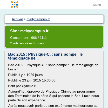
Menu
Accueil
>
meltycampus.fr
Site : meltycampus.fr
Classement : 666 / 1111
2 articles sélectionnés
Bac 2015 : Physique-C. : sans pompe ! le
témoignage de ...
Bac 2015 : "Physique-C. : sans pompe ! " le témoignage de
Lucie !
Publié il y a 1029 jours
Publié le 23 juin 2015 15:30:00
Ecrit par Cyrielle B.
Aujourd'hui, épreuve de Physique-Chimie au programme
des Terminales de la série S qui passent le Bac. Lucie nous
parle de son expérience.
Après nous avoir parlé de son expérience malheureuse au