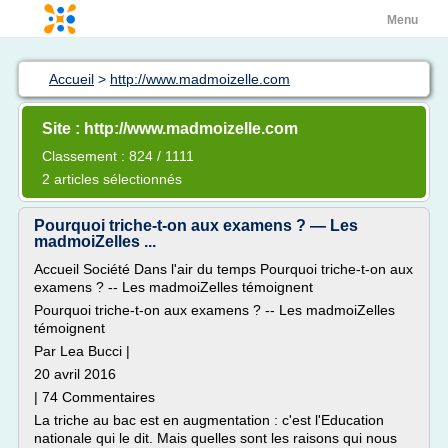
Menu
Accueil
>
http://www.madmoizelle.com
Site : http://www.madmoizelle.com
Classement : 824 / 1111
2 articles sélectionnés
Pourquoi triche-t-on aux examens ? — Les
madmoiZelles ...
Accueil Société Dans l'air du temps Pourquoi triche-t-on aux
examens ? -- Les madmoiZelles témoignent
Pourquoi triche-t-on aux examens ? -- Les madmoiZelles
témoignent
Par Lea Bucci |
20 avril 2016
| 74 Commentaires
La triche au bac est en augmentation : c'est l'Education
nationale qui le dit. Mais quelles sont les raisons qui nous